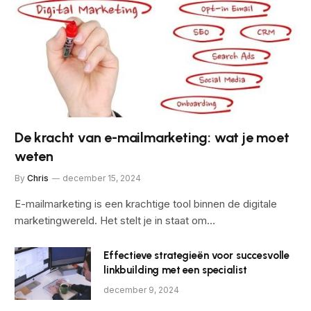
De kracht van e-mailmarketing: wat je moet
weten
By
Chris
december 15, 2024
E-mailmarketing is een krachtige tool binnen de digitale
marketingwereld. Het stelt je in staat om…
Effectieve strategieën voor succesvolle
linkbuilding met een specialist
december 9, 2024