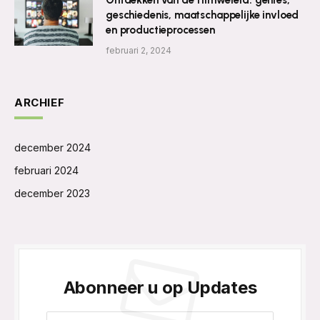
geschiedenis, maatschappelijke invloed
en productieprocessen
februari 2, 2024
ARCHIEF
december 2024
februari 2024
december 2023
Abonneer u op Updates