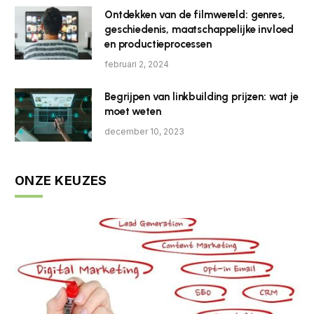
Ontdekken van de filmwereld: genres,
geschiedenis, maatschappelijke invloed
en productieprocessen
februari 2, 2024
Begrijpen van linkbuilding prijzen: wat je
moet weten
december 10, 2023
ONZE KEUZES