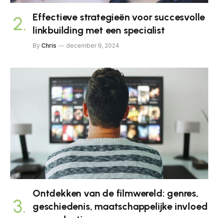
Effectieve strategieën voor succesvolle
linkbuilding met een specialist
By
Chris
december 9, 2024
Ontdekken van de filmwereld: genres,
geschiedenis, maatschappelijke invloed