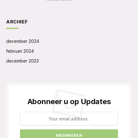
ARCHIEF
december 2024
februari 2024
december 2023
Abonneer u op Updates