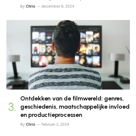
By
Chris
december 9, 2024
Ontdekken van de filmwereld: genres,
geschiedenis, maatschappelijke invloed
en productieprocessen
By
Chris
februari 2, 2024