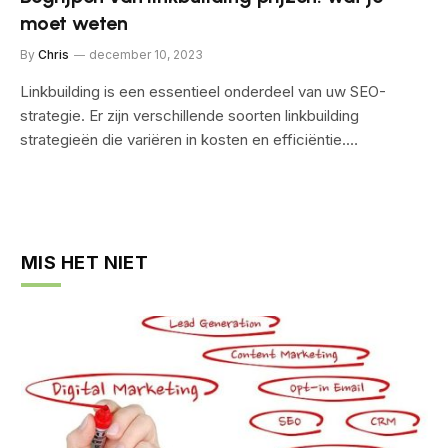
moet weten
By
Chris
december 10, 2023
Linkbuilding is een essentieel onderdeel van uw SEO-
strategie. Er zijn verschillende soorten linkbuilding
strategieën die variëren in kosten en efficiëntie.…
MIS HET NIET