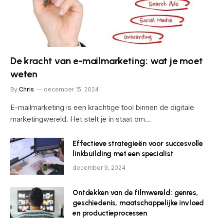
De kracht van e-mailmarketing: wat je moet
weten
By
Chris
december 15, 2024
E-mailmarketing is een krachtige tool binnen de digitale
marketingwereld. Het stelt je in staat om…
Effectieve strategieën voor succesvolle
linkbuilding met een specialist
december 9, 2024
Ontdekken van de filmwereld: genres,
geschiedenis, maatschappelijke invloed
en productieprocessen