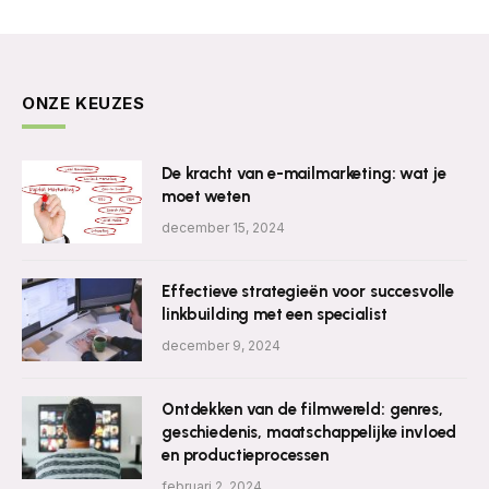
ONZE KEUZES
De kracht van e-mailmarketing: wat je
moet weten
december 15, 2024
Effectieve strategieën voor succesvolle
linkbuilding met een specialist
december 9, 2024
Ontdekken van de filmwereld: genres,
geschiedenis, maatschappelijke invloed
en productieprocessen
februari 2, 2024