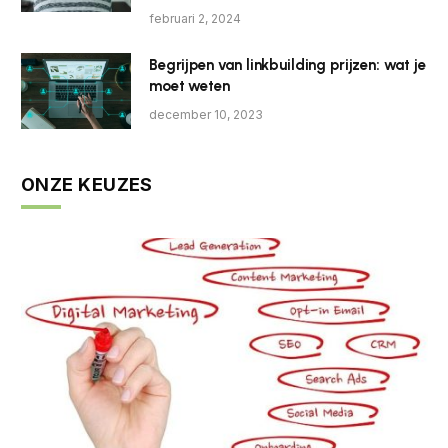
februari 2, 2024
Begrijpen van linkbuilding prijzen: wat je
moet weten
december 10, 2023
ONZE KEUZES