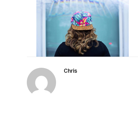
Chris