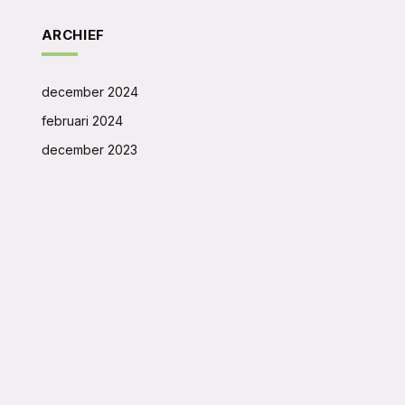
ARCHIEF
december 2024
februari 2024
december 2023