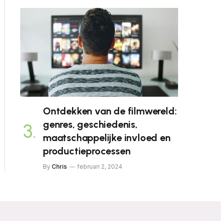
Ontdekken van de filmwereld:
genres, geschiedenis,
maatschappelijke invloed en
productieprocessen
By
Chris
februari 2, 2024