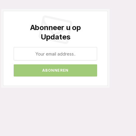
Abonneer u op
Updates